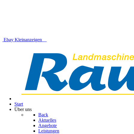
Ebay Kleinanzeigen
Start
Über uns
Back
Aktuelles
Angebote
Leistungen