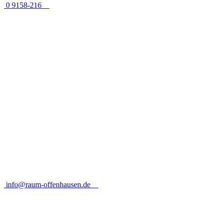
0 9158-216
info@raum-offenhausen.de