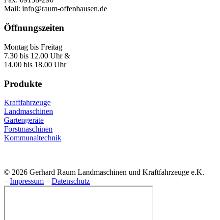
Mail: info@raum-offenhausen.de
Öffnungszeiten
Montag bis Freitag
7.30 bis 12.00 Uhr &
14.00 bis 18.00 Uhr
Produkte
Kraftfahrzeuge
Landmaschinen
Gartengeräte
Forstmaschinen
Kommunaltechnik
© 2026 Gerhard Raum Landmaschinen und Kraftfahrzeuge e.K.
–
Impressum
–
Datenschutz