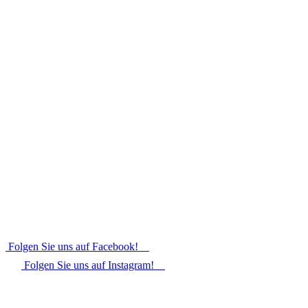
Folgen Sie uns auf Facebook!
Folgen Sie uns auf Instagram!